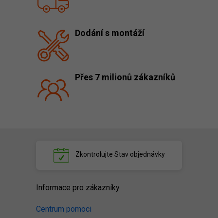
Dodání s montáží
Přes 7 milionů zákazníků
Zkontrolujte
Stav objednávky
Informace pro zákazníky
Centrum pomoci