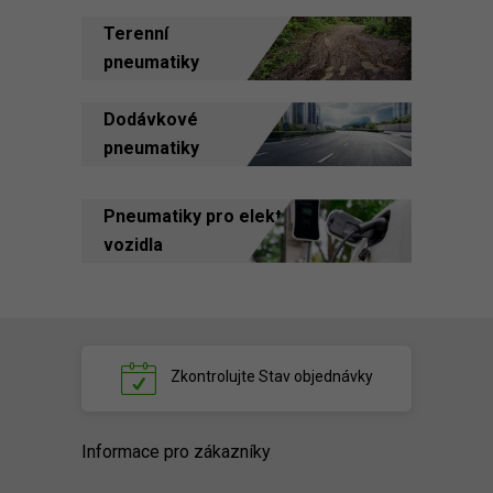
Terenní
pneumatiky
Dodávkové
pneumatiky
Pneumatiky pro elektrická
vozidla
Zkontrolujte
Stav objednávky
Informace pro zákazníky