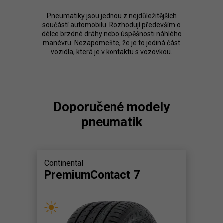
Pneumatiky jsou jednou z nejdůležitějších
součástí automobilu. Rozhodují především o
délce brzdné dráhy nebo úspěšnosti náhlého
manévru. Nezapomeňte, že je to jediná část
vozidla, která je v kontaktu s vozovkou.
Doporučené modely
pneumatik
Continental
PremiumContact 7