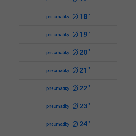
18"
pneumatiky
19"
pneumatiky
20"
pneumatiky
21"
pneumatiky
22"
pneumatiky
23"
pneumatiky
24"
pneumatiky