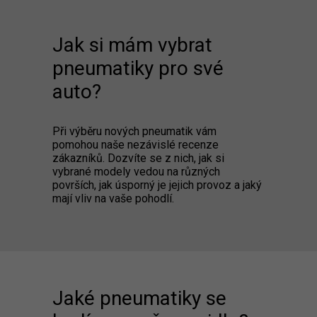
Jak si mám vybrat
pneumatiky pro své
auto?
Při výběru nových pneumatik vám
pomohou naše nezávislé recenze
zákazníků. Dozvíte se z nich, jak si
vybrané modely vedou na různých
površích, jak úsporný je jejich provoz a jaký
mají vliv na vaše pohodlí.
Jaké pneumatiky se