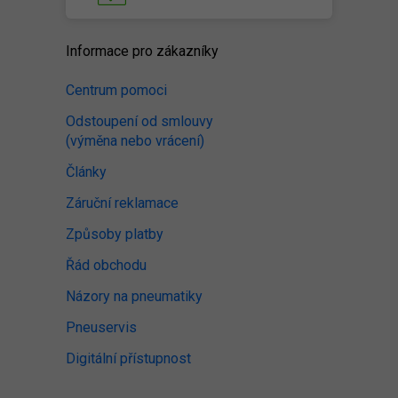
Informace pro zákazníky
Centrum pomoci
Odstoupení od smlouvy
(výměna nebo vrácení)
Články
Záruční reklamace
Způsoby platby
Řád obchodu
Názory na pneumatiky
Pneuservis
Digitální přístupnost