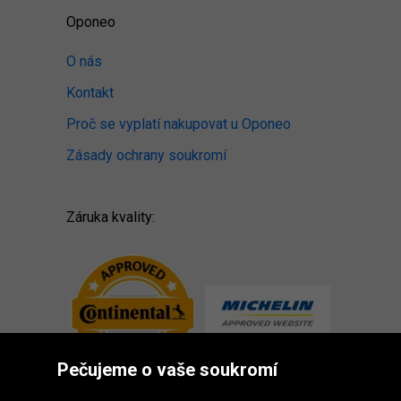
Oponeo
O nás
Kontakt
Proč se vyplatí nakupovat u Oponeo
Zásady ochrany soukromí
Záruka kvality:
Pečujeme o vaše soukromí