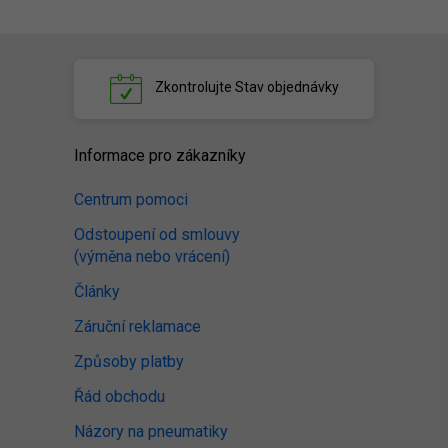
Zkontrolujte
Stav objednávky
Informace pro zákazníky
Centrum pomoci
Odstoupení od smlouvy
(výměna nebo vrácení)
Články
Záruční reklamace
Způsoby platby
Řád obchodu
Názory na pneumatiky