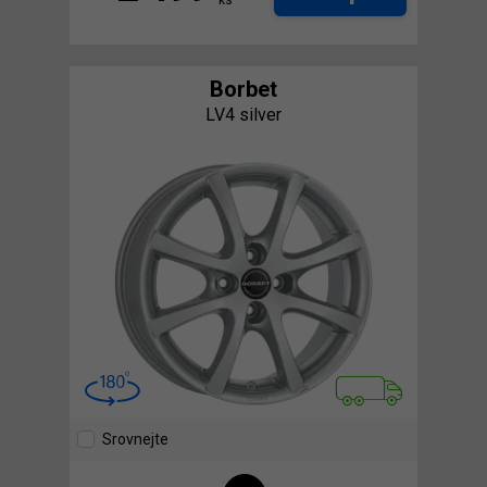
Borbet
LV4 silver
Srovnejte