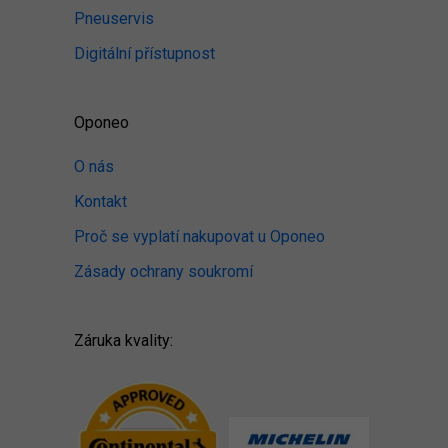
Pneuservis
Digitální přístupnost
Oponeo
O nás
Kontakt
Proč se vyplatí nakupovat u Oponeo
Zásady ochrany soukromí
Záruka kvality: