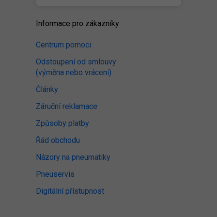
Informace pro zákazníky
Centrum pomoci
Odstoupení od smlouvy
(výměna nebo vrácení)
Články
Záruční reklamace
Způsoby platby
Řád obchodu
Názory na pneumatiky
Pneuservis
Digitální přístupnost