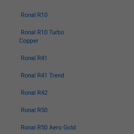
Ronal R10
Ronal R10 Turbo
Copper
Ronal R41
Ronal R41 Trend
Ronal R42
Ronal R50
Ronal R50 Aero Gold