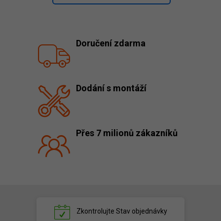
Doručení zdarma
Dodání s montáží
Přes 7 milionů zákazníků
Zkontrolujte
Stav objednávky