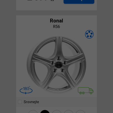
Ronal
R56
Srovnejte