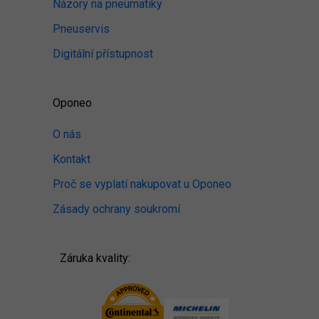
Názory na pneumatiky
Pneuservis
Digitální přístupnost
Oponeo
O nás
Kontakt
Proč se vyplatí nakupovat u Oponeo
Zásady ochrany soukromí
Záruka kvality: