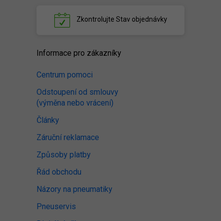
Zkontrolujte
Stav objednávky
Informace pro zákazníky
Centrum pomoci
Odstoupení od smlouvy
(výměna nebo vrácení)
Články
Záruční reklamace
Způsoby platby
Řád obchodu
Názory na pneumatiky
Pneuservis