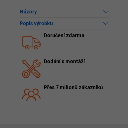
Názory
Popis výrobku
Doručení zdarma
Dodání s montáží
Přes 7 milionů zákazníků