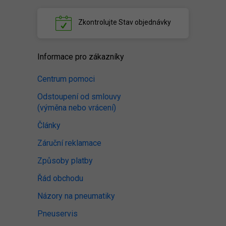
Zkontrolujte
Stav objednávky
Informace pro zákazníky
Centrum pomoci
Odstoupení od smlouvy
(výměna nebo vrácení)
Články
Záruční reklamace
Způsoby platby
Řád obchodu
Názory na pneumatiky
Pneuservis