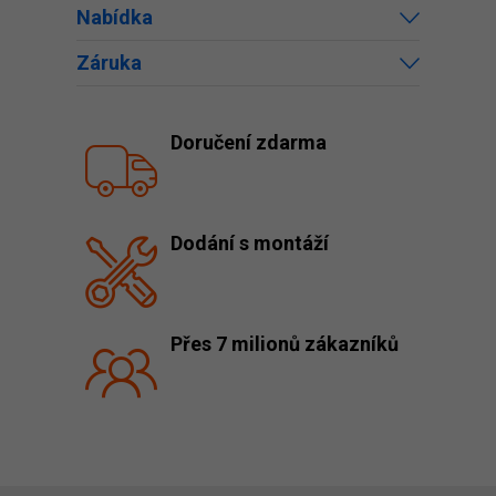
Nabídka
Záruka
Doručení zdarma
Dodání s montáží
Přes 7 milionů zákazníků