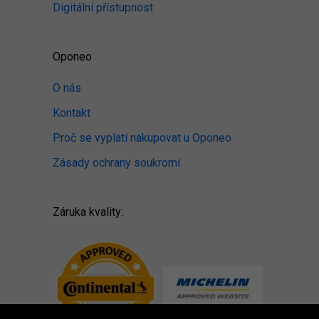
Digitální přístupnost
Oponeo
O nás
Kontakt
Proč se vyplatí nakupovat u Oponeo
Zásady ochrany soukromí
Záruka kvality: