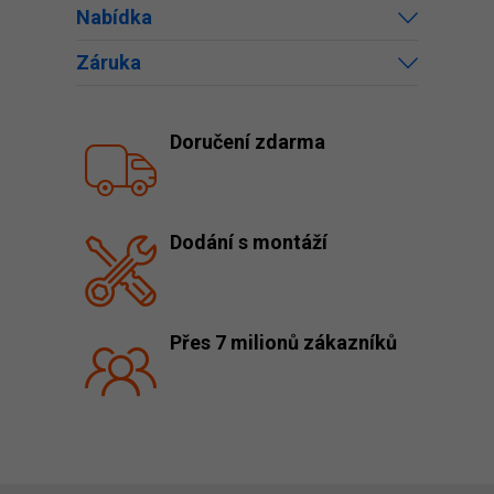
Nabídka
Záruka
Doručení zdarma
Dodání s montáží
Přes 7 milionů zákazníků