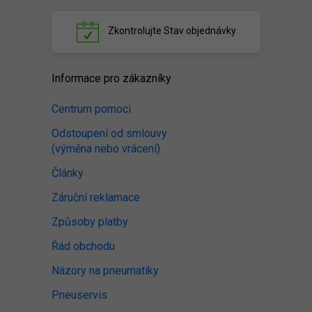
Zkontrolujte
Stav objednávky
Informace pro zákazníky
Centrum pomoci
Odstoupení od smlouvy
(výměna nebo vrácení)
Články
Záruční reklamace
Způsoby platby
Řád obchodu
Názory na pneumatiky
Pneuservis