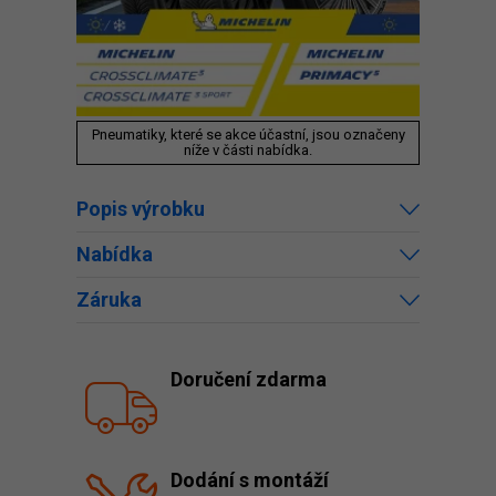
Pneumatiky, které se akce účastní, jsou označeny
níže v části nabídka.
Popis výrobku
Nabídka
Záruka
Doručení zdarma
Dodání s montáží