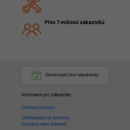
Přes 7 milionů zákazníků
Zkontrolujte
Stav objednávky
Informace pro zákazníky
Centrum pomoci
Odstoupení od smlouvy
(výměna nebo vrácení)