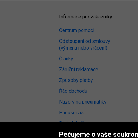
Informace pro zákazníky
Centrum pomoci
Odstoupení od smlouvy
(výměna nebo vrácení)
Články
Záruční reklamace
Způsoby platby
Řád obchodu
Názory na pneumatiky
Pneuservis
Digitální přístupnost
Pečujeme o vaše soukro