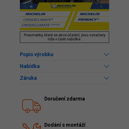
Pneumatiky, které se akce účastní, jsou označeny
níže v části nabídka.
Popis výrobku
Nabídka
Záruka
Doručení zdarma
Dodání s montáží