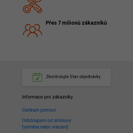
Přes 7 milionů zákazníků
Zkontrolujte
Stav objednávky
Informace pro zákazníky
Centrum pomoci
Odstoupení od smlouvy
(výměna nebo vrácení)