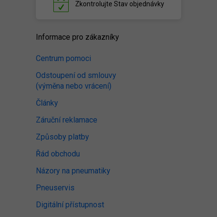
Zkontrolujte
Stav objednávky
Informace pro zákazníky
Centrum pomoci
Odstoupení od smlouvy
(výměna nebo vrácení)
Články
Záruční reklamace
Způsoby platby
Řád obchodu
Názory na pneumatiky
Pneuservis
Digitální přístupnost