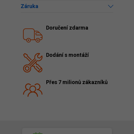
Záruka
Doručení zdarma
Dodání s montáží
Přes 7 milionů zákazníků