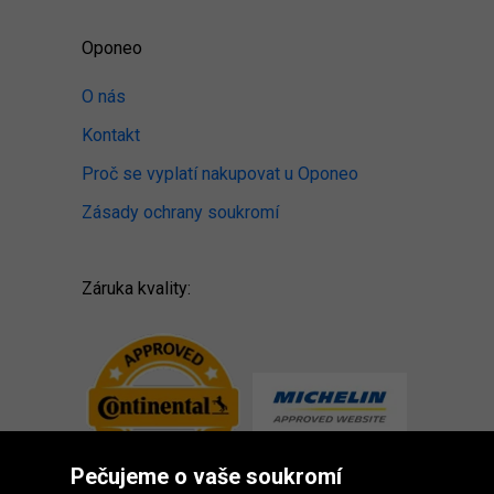
Oponeo
O nás
Kontakt
Proč se vyplatí nakupovat u Oponeo
Zásady ochrany soukromí
Záruka kvality:
Pečujeme o vaše soukromí