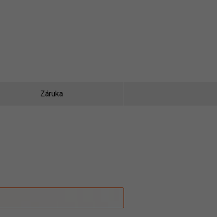
Záruka