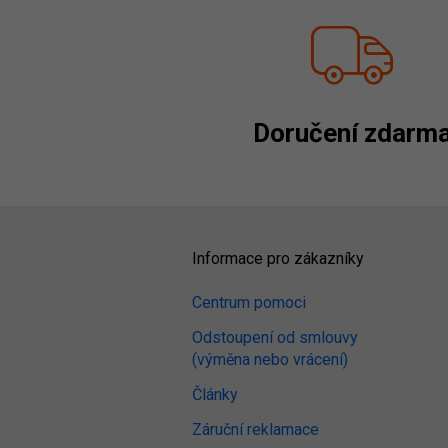
Doručení zdarm
Informace pro zákazníky
Centrum pomoci
Odstoupení od smlouvy
(výměna nebo vrácení)
Články
Záruční reklamace