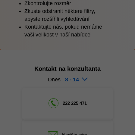
Zkontrolujte rozměr
Zkuste odstranit některé filtry,
abyste rozšířili vyhledávání
Kontaktujte nás, pokud nemáme
vaši velikost v naší nabídce
Kontakt na konzultanta
Dnes
8 - 14
222 225 471
Napište nám