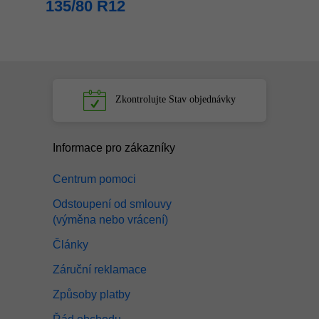
135/80 R12
Zkontrolujte
Stav objednávky
Informace pro zákazníky
Centrum pomoci
Odstoupení od smlouvy
(výměna nebo vrácení)
Články
Záruční reklamace
Způsoby platby