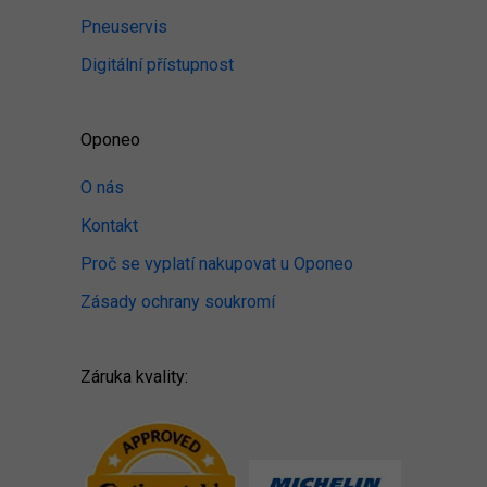
Pneuservis
Digitální přístupnost
Oponeo
O nás
Kontakt
Proč se vyplatí nakupovat u Oponeo
Zásady ochrany soukromí
Záruka kvality: