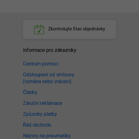
Zkontrolujte
Stav objednávky
Informace pro zákazníky
Centrum pomoci
Odstoupení od smlouvy
(výměna nebo vrácení)
Články
Záruční reklamace
Způsoby platby
Řád obchodu
Názory na pneumatiky