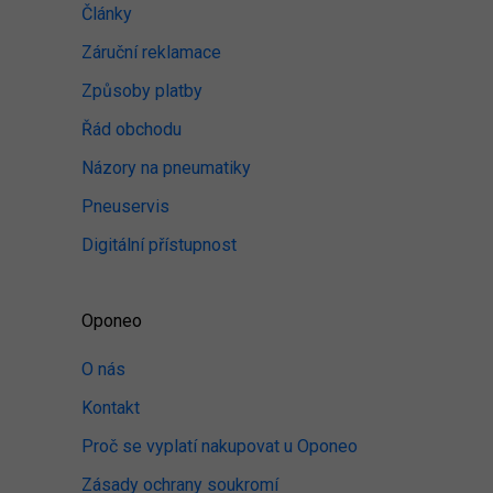
Články
Záruční reklamace
Způsoby platby
Řád obchodu
Názory na pneumatiky
Pneuservis
Digitální přístupnost
Oponeo
O nás
Kontakt
Proč se vyplatí nakupovat u Oponeo
Zásady ochrany soukromí