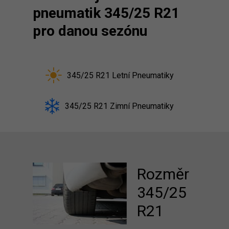
pneumatik 345/25 R21
pro danou sezónu
345/25 R21 Letní Pneumatiky
345/25 R21 Zimní Pneumatiky
Rozměr
345/25
R21