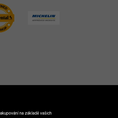
akupování na základě vašich