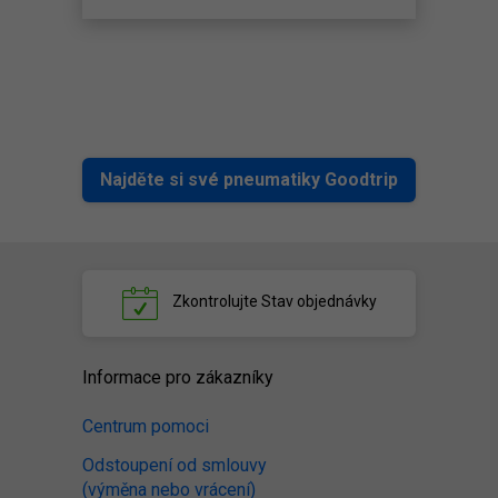
Najděte si své pneumatiky Goodtrip
Zkontrolujte
Stav objednávky
Informace pro zákazníky
Centrum pomoci
Odstoupení od smlouvy
(výměna nebo vrácení)