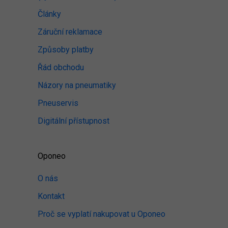
Články
Záruční reklamace
Způsoby platby
Řád obchodu
Názory na pneumatiky
Pneuservis
Digitální přístupnost
Oponeo
O nás
Kontakt
Proč se vyplatí nakupovat u Oponeo