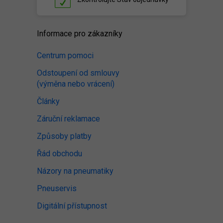
Informace pro zákazníky
Centrum pomoci
Odstoupení od smlouvy
(výměna nebo vrácení)
Články
Záruční reklamace
Způsoby platby
Řád obchodu
Názory na pneumatiky
Pneuservis
Digitální přístupnost