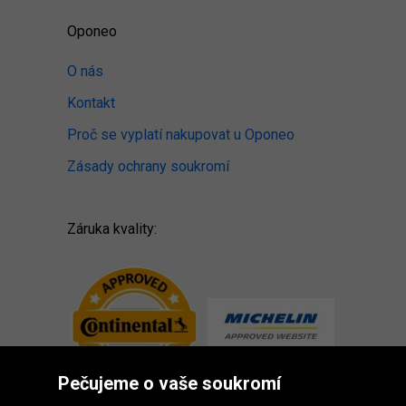
Oponeo
O nás
Kontakt
Proč se vyplatí nakupovat u Oponeo
Zásady ochrany soukromí
Záruka kvality:
Pečujeme o vaše soukromí