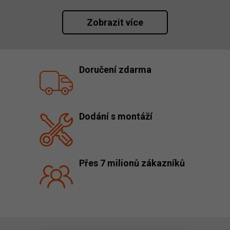
Zobrazit více
Doručení zdarma
Dodání s montáží
Přes 7 milionů zákazníků