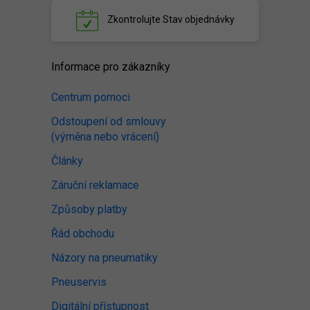
Zkontrolujte
Stav objednávky
Informace pro zákazníky
Centrum pomoci
Odstoupení od smlouvy
(výměna nebo vrácení)
Články
Záruční reklamace
Způsoby platby
Řád obchodu
Názory na pneumatiky
Pneuservis
Digitální přístupnost