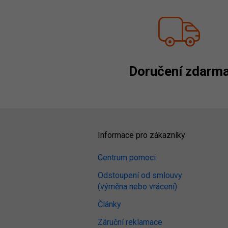
Doručení zdarm
Informace pro zákazníky
Centrum pomoci
Odstoupení od smlouvy
(výměna nebo vrácení)
Články
Záruční reklamace