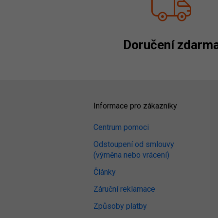
Doručení zdarm
Informace pro zákazníky
Centrum pomoci
Odstoupení od smlouvy
(výměna nebo vrácení)
Články
Záruční reklamace
Způsoby platby