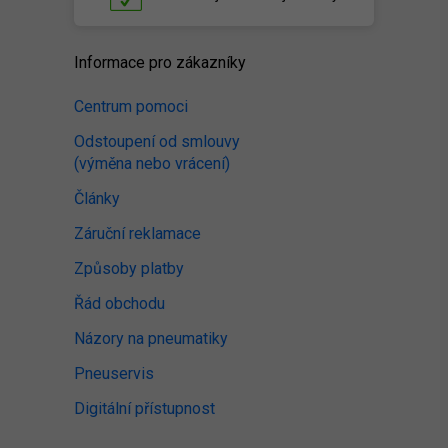
Informace pro zákazníky
Centrum pomoci
Odstoupení od smlouvy
(výměna nebo vrácení)
Články
Záruční reklamace
Způsoby platby
Řád obchodu
Názory na pneumatiky
Pneuservis
Digitální přístupnost