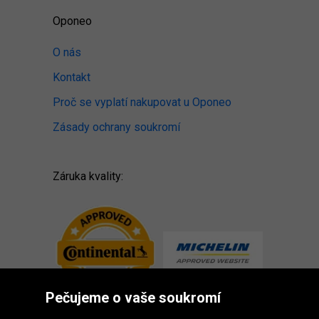
Oponeo
O nás
Kontakt
Proč se vyplatí nakupovat u Oponeo
Zásady ochrany soukromí
Záruka kvality:
Pečujeme o vaše soukromí