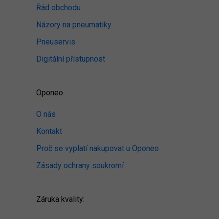
Řád obchodu
Názory na pneumatiky
Pneuservis
Digitální přístupnost
Oponeo
O nás
Kontakt
Proč se vyplatí nakupovat u Oponeo
Zásady ochrany soukromí
Záruka kvality: