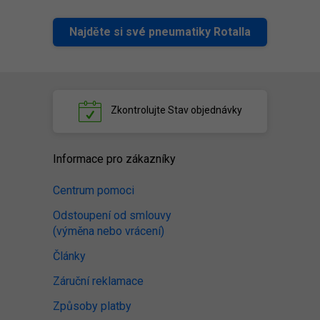
Najděte si své pneumatiky Rotalla
Zkontrolujte
Stav objednávky
Informace pro zákazníky
Centrum pomoci
Odstoupení od smlouvy
(výměna nebo vrácení)
Články
Záruční reklamace
Způsoby platby