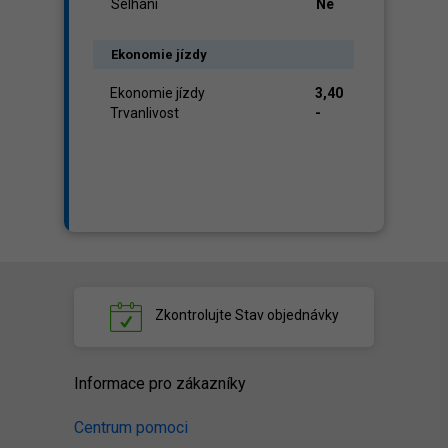
Selhání
Ne
Ekonomie jízdy
Ekonomie jízdy
3,40
Trvanlivost
-
Zkontrolujte
Stav objednávky
Informace pro zákazníky
Centrum pomoci