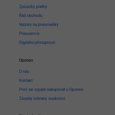
Způsoby platby
Řád obchodu
Názory na pneumatiky
Pneuservis
Digitální přístupnost
Oponeo
O nás
Kontakt
Proč se vyplatí nakupovat u Oponeo
Zásady ochrany soukromí