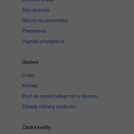
Řád obchodu
Názory na pneumatiky
Pneuservis
Digitální přístupnost
Oponeo
O nás
Kontakt
Proč se vyplatí nakupovat u Oponeo
Zásady ochrany soukromí
Záruka kvality: