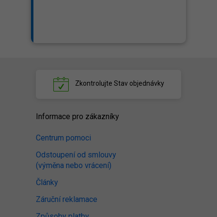
Zkontrolujte
Stav objednávky
Informace pro zákazníky
Centrum pomoci
Odstoupení od smlouvy
(výměna nebo vrácení)
Články
Záruční reklamace
Způsoby platby