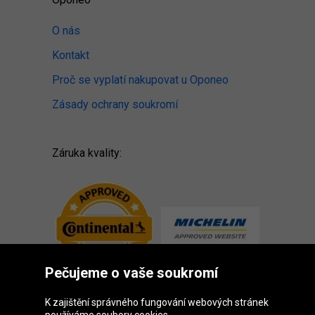
O nás
Kontakt
Proč se vyplatí nakupovat u Oponeo
Zásady ochrany soukromí
Záruka kvality:
Pečujeme o vaše soukromí
K zajištění správného fungování webových stránek