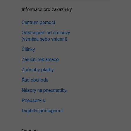
Informace pro zákazníky
Centrum pomoci
Odstoupení od smlouvy
(výměna nebo vrácení)
Články
Záruční reklamace
Způsoby platby
Řád obchodu
Názory na pneumatiky
Pneuservis
Digitální přístupnost
Oponeo