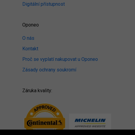
Digitální přístupnost
Oponeo
O nás
Kontakt
Proč se vyplatí nakupovat u Oponeo
Zásady ochrany soukromí
Záruka kvality: