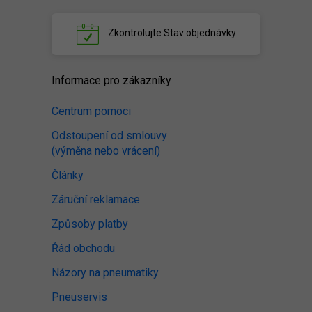
Zkontrolujte
Stav objednávky
Informace pro zákazníky
Centrum pomoci
Odstoupení od smlouvy
(výměna nebo vrácení)
Články
Záruční reklamace
Způsoby platby
Řád obchodu
Názory na pneumatiky
Pneuservis