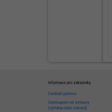
Informace pro zákazníky
Centrum pomoci
Odstoupení od smlouvy
(výměna nebo vrácení)