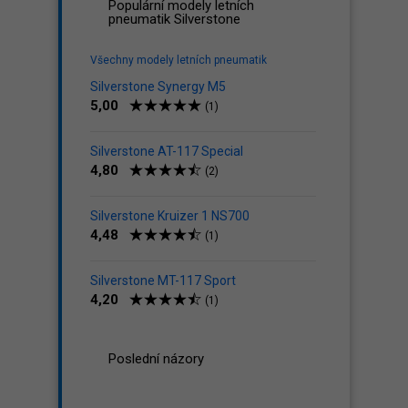
Populární modely letních
pneumatik Silverstone
Všechny modely letních pneumatik
Silverstone Synergy M5
5,00
(1)
Silverstone AT-117 Special
4,80
(2)
Silverstone Kruizer 1 NS700
4,48
(1)
Silverstone MT-117 Sport
4,20
(1)
Poslední názory