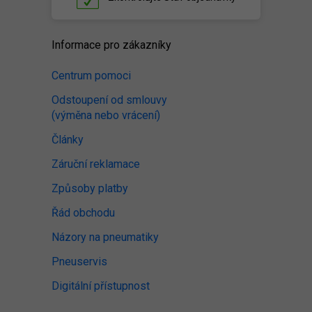
Informace pro zákazníky
Centrum pomoci
Odstoupení od smlouvy
(výměna nebo vrácení)
Články
Záruční reklamace
Způsoby platby
Řád obchodu
Názory na pneumatiky
Pneuservis
Digitální přístupnost