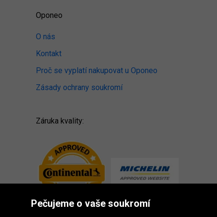
Oponeo
O nás
Kontakt
Proč se vyplatí nakupovat u Oponeo
Zásady ochrany soukromí
Záruka kvality:
Pečujeme o vaše soukromí