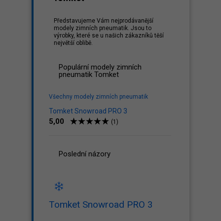
Představujeme Vám nejprodávanější
modely zimních pneumatik. Jsou to
výrobky, které se u našich zákazníků těší
největší oblibě.
Populární modely zimních
pneumatik Tomket
Všechny modely zimních pneumatik
Tomket Snowroad PRO 3
5,00
(1)
Poslední názory
Tomket Snowroad PRO 3