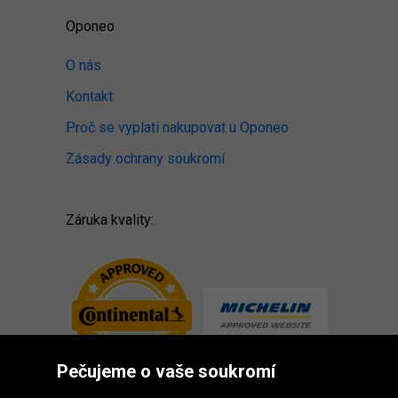
Oponeo
O nás
Kontakt
Proč se vyplatí nakupovat u Oponeo
Zásady ochrany soukromí
Záruka kvality:
Pečujeme o vaše soukromí