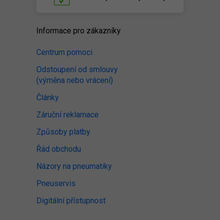
Informace pro zákazníky
Centrum pomoci
Odstoupení od smlouvy
(výměna nebo vrácení)
Články
Záruční reklamace
Způsoby platby
Řád obchodu
Názory na pneumatiky
Pneuservis
Digitální přístupnost