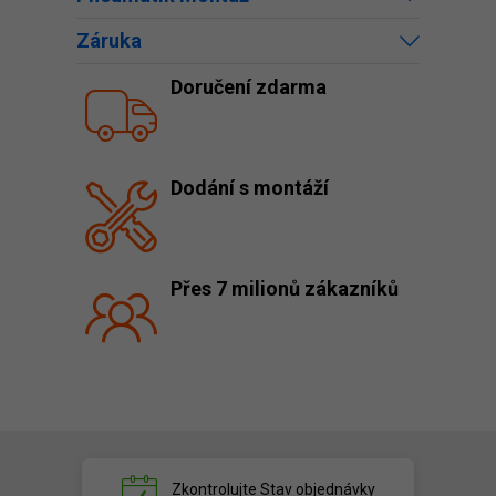
Záruka
Doručení zdarma
Dodání s montáží
Přes 7 milionů zákazníků
Zkontrolujte
Stav objednávky