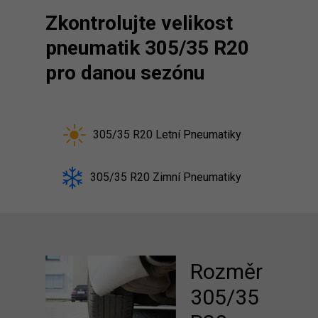
Zkontrolujte velikost
pneumatik 305/35 R20
pro danou sezónu
305/35 R20 Letní Pneumatiky
305/35 R20 Zimní Pneumatiky
Rozměr
305/35