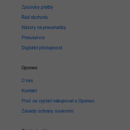
Způsoby platby
Řád obchodu
Názory na pneumatiky
Pneuservis
Digitální přístupnost
Oponeo
O nás
Kontakt
Proč se vyplatí nakupovat u Oponeo
Zásady ochrany soukromí