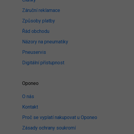
Záruční reklamace
Způsoby platby
Řád obchodu
Názory na pneumatiky
Pneuservis
Digitální přístupnost
Oponeo
O nás
Kontakt
Proč se vyplatí nakupovat u Oponeo
Zásady ochrany soukromí