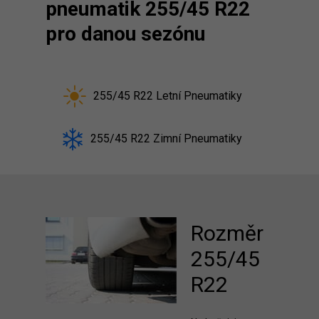
pneumatik 255/45 R22
pro danou sezónu
255/45 R22 Letní Pneumatiky
255/45 R22 Zimní Pneumatiky
Rozměr
255/45
R22