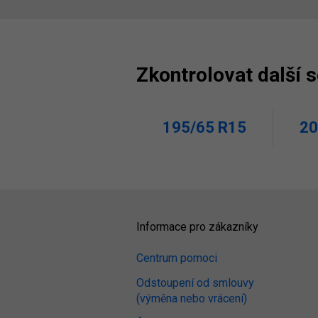
Zkontrolovat další 
195/65 R15
20
Informace pro zákazníky
Centrum pomoci
Odstoupení od smlouvy
(výměna nebo vrácení)