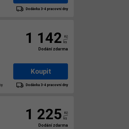
Dodávka 3-4 pracovní dny
1 142
Kč
ks
Dodání zdarma
Koupit
by
Dodávka 3-4 pracovní dny
1 225
Kč
ks
Dodání zdarma