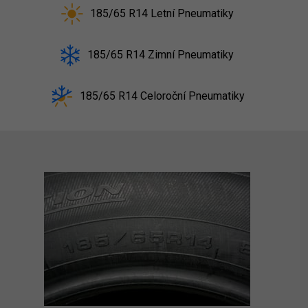
185/65 R14 Letní Pneumatiky
185/65 R14 Zimní Pneumatiky
185/65 R14 Celoroční Pneumatiky