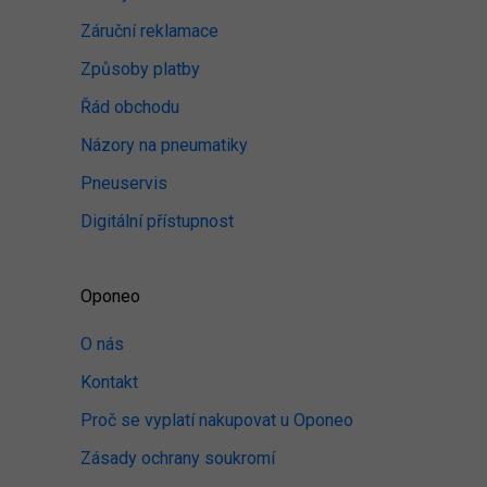
Záruční reklamace
Způsoby platby
Řád obchodu
Názory na pneumatiky
Pneuservis
Digitální přístupnost
Oponeo
O nás
Kontakt
Proč se vyplatí nakupovat u Oponeo
Zásady ochrany soukromí