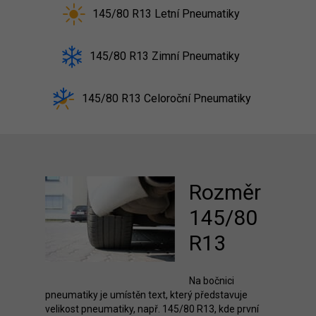
145/80 R13 Letní Pneumatiky
145/80 R13 Zimní Pneumatiky
145/80 R13 Celoroční Pneumatiky
Rozměr
145/80
R13
Na bočnici
pneumatiky je umístěn text, který představuje
velikost pneumatiky, např. 145/80 R13, kde první