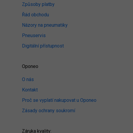
Způsoby platby
Řád obchodu
Názory na pneumatiky
Pneuservis
Digitální přístupnost
Oponeo
O nás
Kontakt
Proč se vyplatí nakupovat u Oponeo
Zásady ochrany soukromí
Záruka kvality: