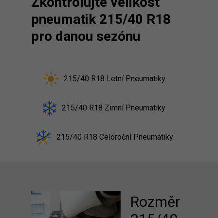
Zkontrolujte velikost
pneumatik 215/40 R18
pro danou sezónu
215/40 R18 Letní Pneumatiky
215/40 R18 Zimní Pneumatiky
215/40 R18 Celoroční Pneumatiky
Rozměr