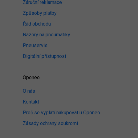
Záruční reklamace
Způsoby platby
Řád obchodu
Názory na pneumatiky
Pneuservis
Digitální přístupnost
Oponeo
O nás
Kontakt
Proč se vyplatí nakupovat u Oponeo
Zásady ochrany soukromí