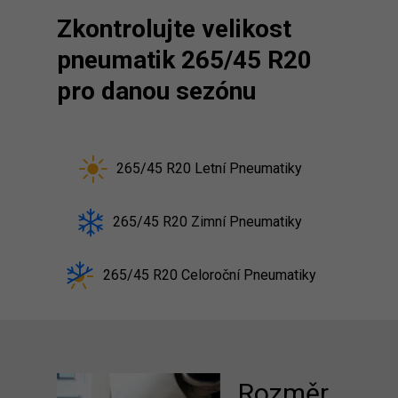
Zkontrolujte velikost
pneumatik 265/45 R20
pro danou sezónu
265/45 R20 Letní Pneumatiky
265/45 R20 Zimní Pneumatiky
265/45 R20 Celoroční Pneumatiky
Rozměr