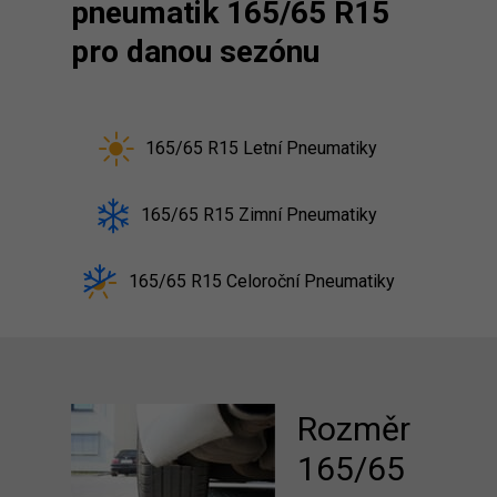
pneumatik 165/65 R15
pro danou sezónu
165/65 R15 Letní Pneumatiky
165/65 R15 Zimní Pneumatiky
165/65 R15 Celoroční Pneumatiky
Rozměr
165/65