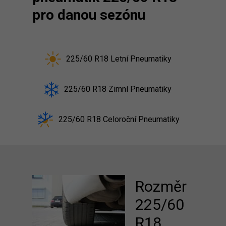
pro danou sezónu
225/60 R18 Letní Pneumatiky
225/60 R18 Zimní Pneumatiky
225/60 R18 Celoroční Pneumatiky
Rozměr
225/60
R18