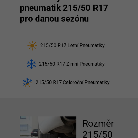
pneumatik 215/50 R17
pro danou sezónu
215/50 R17 Letní Pneumatiky
215/50 R17 Zimní Pneumatiky
215/50 R17 Celoroční Pneumatiky
Rozměr
215/50