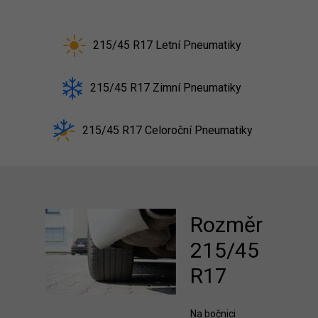
215/45 R17 Letní Pneumatiky
215/45 R17 Zimní Pneumatiky
215/45 R17 Celoroční Pneumatiky
Rozměr
215/45
R17
Na bočnici