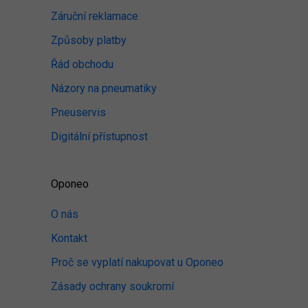
Záruční reklamace
Způsoby platby
Řád obchodu
Názory na pneumatiky
Pneuservis
Digitální přístupnost
Oponeo
O nás
Kontakt
Proč se vyplatí nakupovat u Oponeo
Zásady ochrany soukromí